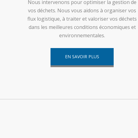
Nous intervenons pour optimiser la gestion de
vos déchets. Nous vous aidons à organiser vos
flux logistique, à traiter et valoriser vos déchets
dans les meilleures conditions économiques et
environnementales.
EN SAVOIR PLUS