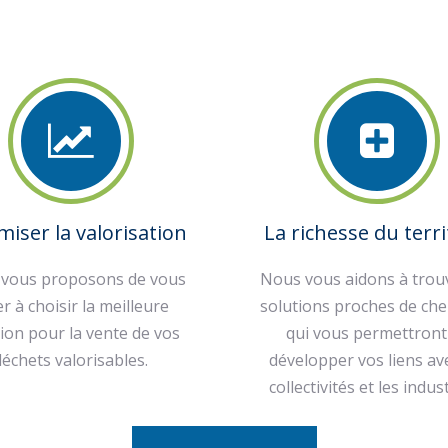
miser la valorisation
La richesse du terri
vous proposons de vous
Nous vous aidons à trouv
er à choisir la meilleure
solutions proches de che
ion pour la vente de vos
qui vous permettront
déchets valorisables.
développer vos liens av
collectivités et les indust