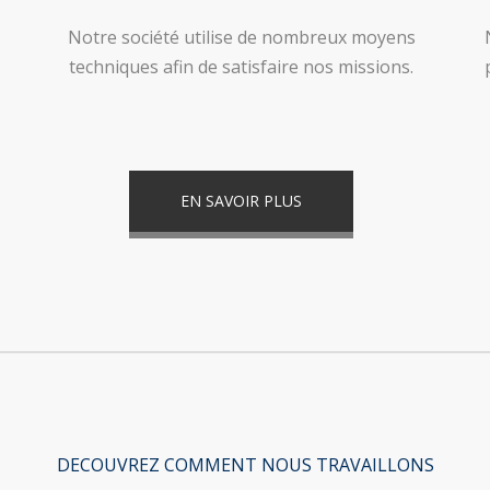
Notre société utilise de nombreux moyens
techniques afin de satisfaire nos missions.
EN SAVOIR PLUS
DECOUVREZ COMMENT NOUS TRAVAILLONS