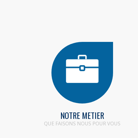
NOTRE METIER
QUE FAISONS NOUS POUR VOUS