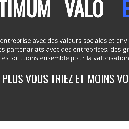
TIMUM
VALO
entreprise avec des valeurs sociales et env
 partenariats avec des entreprises, des gr
es solutions ensemble pour la valorisation
 PLUS VOUS TRIEZ ET MOINS VO