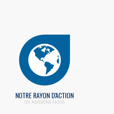
NOTRE RAYON D'ACTION
OÙ AGISSONS-NOUS