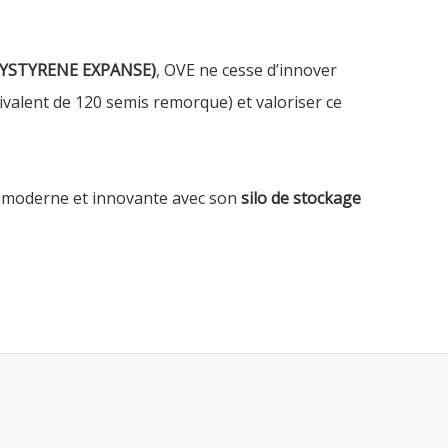
LYSTYRENE EXPANSE)
, OVE ne cesse d’innover
valent de 120 semis remorque) et valoriser ce
e moderne et innovante avec son
silo de stockage