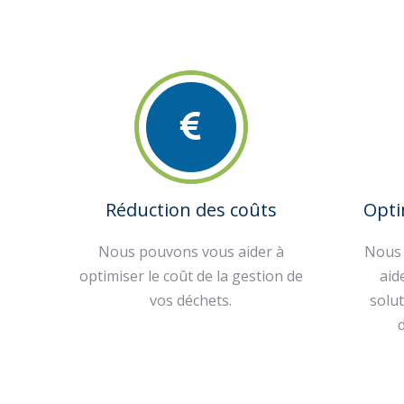
Réduction des coûts
Opti
Nous pouvons vous aider à
Nous 
optimiser le coût de la gestion de
aid
vos déchets.
solut