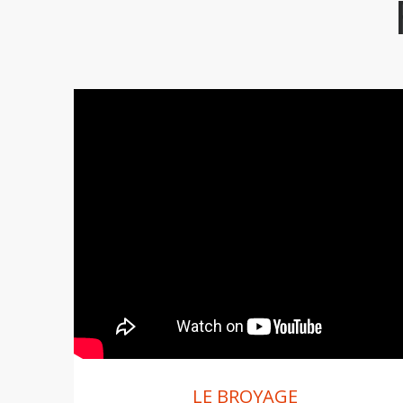
LE BROYAGE