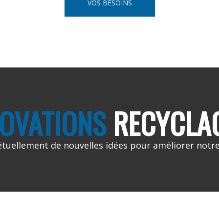
VOS BESOINS
NOVATIONS
RECYCLA
uellement de nouvelles idées pour améliorer notre