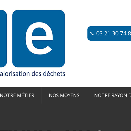
03 21 30 74 80
NOTRE MÉTIER
NOS MOYENS
NOTRE RAYON D