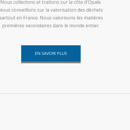
Nous collectons et traitons sur la côte d'Opale.
Nous conseillons sur la valorisation des déchets
partout en France. Nous valorisons les matières
premières secondaires dans le monde entier.
EN SAVOIR PLUS