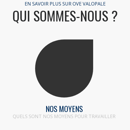
EN SAVOIR PLUS SUR OVE VALOPALE
QUI SOMMES-NOUS ?
NOS MOYENS
QUELS SONT NOS MOYENS POUR TRAVAILLER