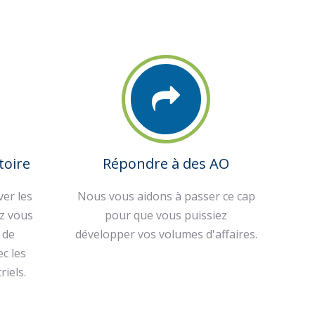
toire
Répondre à des AO
er les
Nous vous aidons à passer ce cap
z vous
pour que vous puissiez
 de
développer vos volumes d'affaires.
ec les
riels.