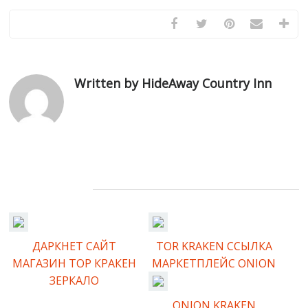
Written by HideAway Country Inn
Related Posts
ДАРКНЕТ САЙТ
TOR KRAKEN ССЫЛКА
МАГАЗИН ТОР КРАКЕН
МАРКЕТПЛЕЙС ONION
ЗЕРКАЛО
ONION KRAKEN