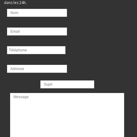
dans les 24h.