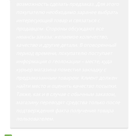
возможность сделать предзаказ. Для этого
покупателю необходимо заранее выбрать
интересующий товар и связаться с
продавцом. Стороны обсуждают все
нюансы заказа: желаемое количество,
качество и другие детали. В оговоренный
период времени, покупателю поступает
информация о геолокации – месте, куда
курьер магазина поместил закладку с
предзаказанным товаром. Клиент должен
найти место и оценить качество посылки.
Также, как и в случае с обычным заказом,
магазину переводят средства только после
подтверждения факта получения товара
пользователем.