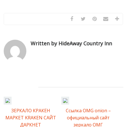
браузера.
Written by HideAway Country Inn
Related Posts
ЗЕРКАЛО КРАКЕН
Ссылка OMG onion –
МАРКЕТ KRAKEN САЙТ
официальный сайт
ДАРКНЕТ
зеркало ОМГ