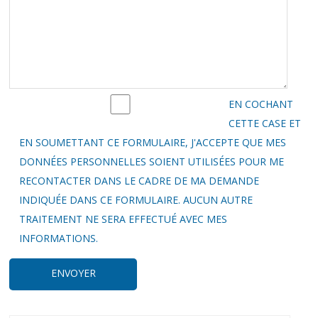
EN COCHANT
CETTE CASE ET
EN SOUMETTANT CE FORMULAIRE, J'ACCEPTE QUE MES
DONNÉES PERSONNELLES SOIENT UTILISÉES POUR ME
RECONTACTER DANS LE CADRE DE MA DEMANDE
INDIQUÉE DANS CE FORMULAIRE. AUCUN AUTRE
TRAITEMENT NE SERA EFFECTUÉ AVEC MES
INFORMATIONS.