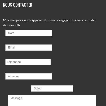
NOUS CONTACTER
N'hésitez pas à nous appeler. Nous nous engageons à vous rappeler
dans les 24h.