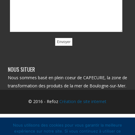
NOUS SITUER
Nous sommes basé en plein coeur de CAPECURE, la zone de
transformation des produits de la mer de Boulogne-sur-Mer.
© 2016 - Refoz
Création de site internet
Nous utilisons des cookies pour vous garantir la meilleure
expérience sur notre site. Si vous continuez à utiliser ce