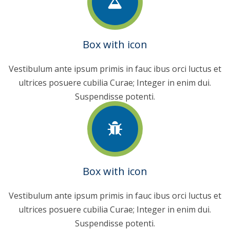
Box with icon
Vestibulum ante ipsum primis in fauc ibus orci luctus et
ultrices posuere cubilia Curae; Integer in enim dui.
Suspendisse potenti.
Box with icon
Vestibulum ante ipsum primis in fauc ibus orci luctus et
ultrices posuere cubilia Curae; Integer in enim dui.
Suspendisse potenti.