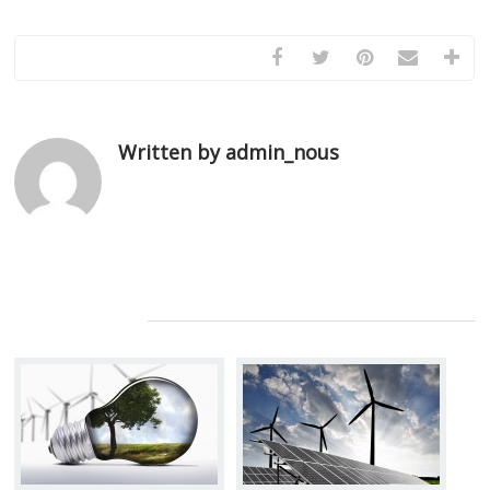
Written by admin_nous
Related Posts