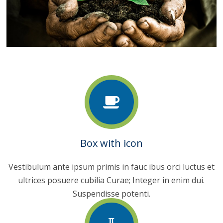
Box with icon
Vestibulum ante ipsum primis in fauc ibus orci luctus et
ultrices posuere cubilia Curae; Integer in enim dui.
Suspendisse potenti.