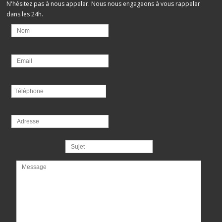
N'hésitez pas à nous appeler. Nous nous engageons à vous rappeler
dans les 24h.