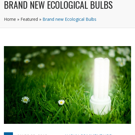
BRAND NEW ECOLOGICAL BULBS
Home
»
Featured
»
Brand new Ecological Bulbs