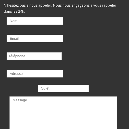
N'hésitez pas à nous appeler. Nous nous engageons à vous rappeler
dans les 24h.