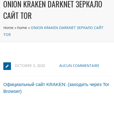
ONION KRAKEN DARKNET ЗЕРКАЛО
САЙТ TOR
Home
»
home
»
ONION KRAKEN DARKNET ЗЕРКАЛО САЙТ
TOR
OCTOBRE 3, 2020
AUCUN COMMENTAIRE
Официальный сайт KRAKEN: (заходить через Tor
Browser)
Особенности