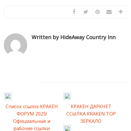
Written by HideAway Country Inn
Related Posts
Список ссылок КРАКЕН
КРАКЕН ДАРКНЕТ
ФОРУМ 2025!
ССЫЛКА KRAKEN ТОР
Официальные и
ЗЕРКАЛО
рабочие ссылки