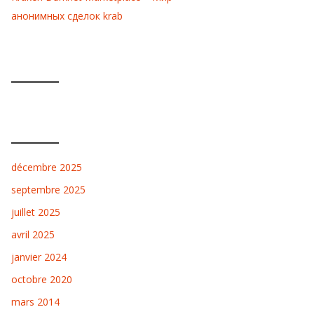
анонимных сделок krab
COMMENTAIRES RÉCENTS
ARCHIVES
décembre 2025
septembre 2025
juillet 2025
avril 2025
janvier 2024
octobre 2020
mars 2014