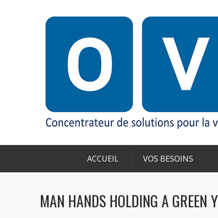
ACCUEIL
VOS BESOINS
MAN HANDS HOLDING A GREEN 