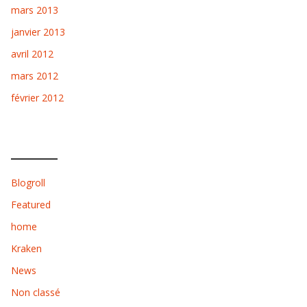
mars 2013
janvier 2013
avril 2012
mars 2012
février 2012
CATÉGORIES
Blogroll
Featured
home
Kraken
News
Non classé