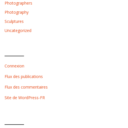
Photographers
Photography
Sculptures
Uncategorized
MÉTA
Connexion
Flux des publications
Flux des commentaires
Site de WordPress-FR
RECENT POST