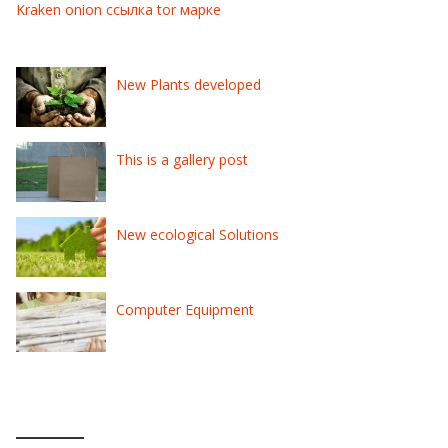
Kraken onion ссылка tor марке
New Plants developed
This is a gallery post
New ecological Solutions
Computer Equipment
MÉTA