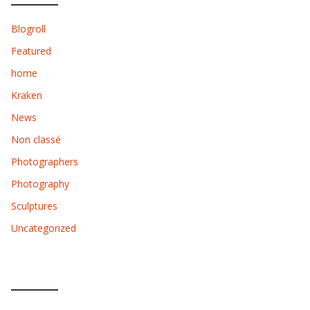
Blogroll
Featured
home
Kraken
News
Non classé
Photographers
Photography
Sculptures
Uncategorized
POPULAR POSTS