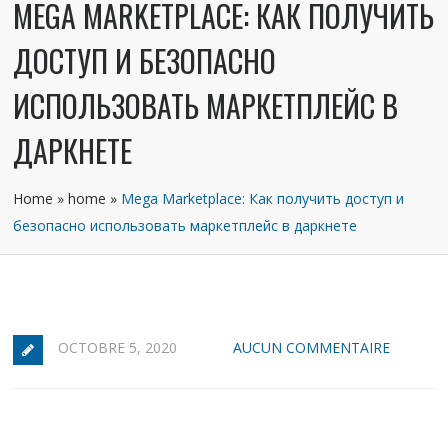
MEGA MARKETPLACE: КАК ПОЛУЧИТЬ
ДОСТУП И БЕЗОПАСНО
ИСПОЛЬЗОВАТЬ МАРКЕТПЛЕЙС В
ДАРКНЕТЕ
Home
»
home
»
Mega Marketplace: Как получить доступ и
безопасно использовать маркетплейс в даркнете
OCTOBRE 5, 2020
AUCUN COMMENTAIRE
Интернет предоставляет множество возможностей