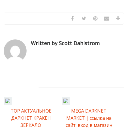
максимальной выгодой и минимальными рисками.
Written by Scott Dahlstrom
Related Posts
ТОР АКТУАЛЬНОЕ
MEGA DARKNET
ДАРКНЕТ КРАКЕН
MARKET | ссылка на
ЗЕРКАЛО
сайт: вход в магазин